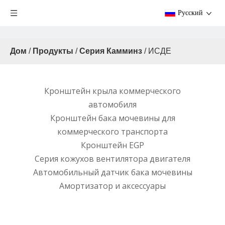
Pусский
Дом
/
Продукты
/
Серия Камминз
/
ИСДЕ
Кронштейн крыла коммерческого
автомобиля
Кронштейн бака мочевины для
коммерческого транспорта
Кронштейн EGP
Серия кожухов вентилятора двигателя
Автомобильный датчик бака мочевины
Амортизатор и аксессуары