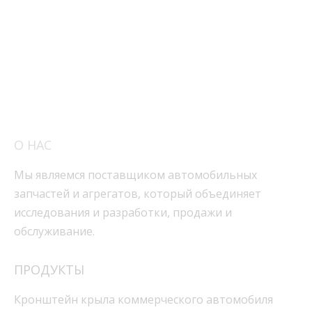
О НАС
Мы являемся поставщиком автомобильных
запчастей и агрегатов, который объединяет
исследования и разработки, продажи и
обслуживание.
ПРОДУКТЫ
Кронштейн крыла коммерческого автомобиля