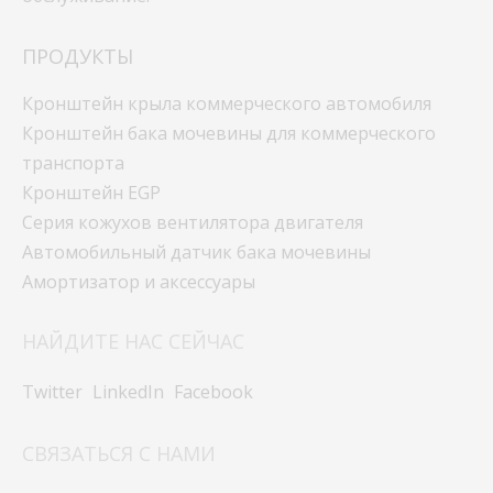
ПРОДУКТЫ
Кронштейн крыла коммерческого автомобиля
Кронштейн бака мочевины для коммерческого
транспорта
Кронштейн EGP
Серия кожухов вентилятора двигателя
Автомобильный датчик бака мочевины
Новости
Амортизатор и аксессуары
НАЙДИТЕ НАС СЕЙЧАС
Twitter
LinkedIn
Facebook
СВЯЗАТЬСЯ С НАМИ