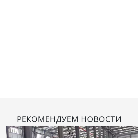
РЕКОМЕНДУЕМ НОВОСТИ