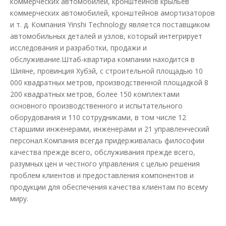
коммерческих автомобилей, кронштейнов крыльев
коммерческих автомобилей, кронштейнов амортизаторов
и т. д. Компания Yinshi Technology является поставщиком
автомобильных деталей и узлов, который интегрирует
исследования и разработки, продажи и
обслуживание.Штаб-квартира компании находится в
Шияне, провинция Хубэй, с строительной площадью 10
000 квадратных метров, производственной площадкой 8
200 квадратных метров, более 150 комплектами
основного производственного и испытательного
оборудования и 110 сотрудниками, в том числе 12
старшими инженерами, инженерами и 21 управленческий
персонал.Компания всегда придерживалась философии
качества прежде всего, обслуживания прежде всего,
разумных цен и честного управления с целью решения
проблем клиентов и предоставления компонентов и
продукции для обеспечения качества клиентам по всему
миру.