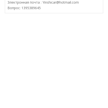
Электронная почта :
Yinshicar@hotmail.com
Вопрос: 1395389645