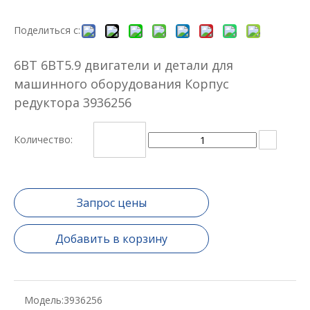
Поделиться с:
6BT 6BT5.9 двигатели и детали для
машинного оборудования Корпус
редуктора 3936256
Количество:
Запрос цены
Добавить в корзину
Модель:
3936256