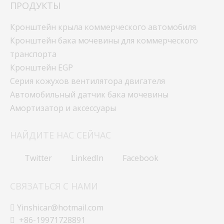
ПРОДУКТЫ
Кронштейн крыла коммерческого автомобиля
Кронштейн бака мочевины для коммерческого
транспорта
Кронштейн EGP
Серия кожухов вентилятора двигателя
Автомобильный датчик бака мочевины
Амортизатор и аксессуары
НАЙДИТЕ НАС СЕЙЧАС
Twitter
LinkedIn
Facebook
СВЯЗАТЬСЯ С НАМИ
Yinshicar@hotmail.com

+86-19971728891
